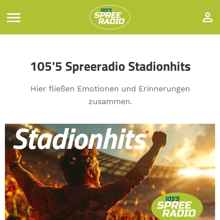
105'5 Spreeradio Stadionhits
Hier fließen Emotionen und Erinnerungen
zusammen.