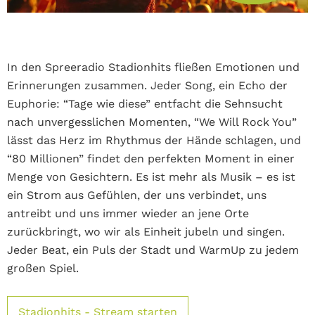
In den Spreeradio Stadionhits fließen Emotionen und
Erinnerungen zusammen. Jeder Song, ein Echo der
Euphorie: “Tage wie diese” entfacht die Sehnsucht
nach unvergesslichen Momenten, “We Will Rock You”
lässt das Herz im Rhythmus der Hände schlagen, und
“80 Millionen” findet den perfekten Moment in einer
Menge von Gesichtern. Es ist mehr als Musik – es ist
ein Strom aus Gefühlen, der uns verbindet, uns
antreibt und uns immer wieder an jene Orte
zurückbringt, wo wir als Einheit jubeln und singen.
Jeder Beat, ein Puls der Stadt und WarmUp zu jedem
großen Spiel.
Stadionhits - Stream starten