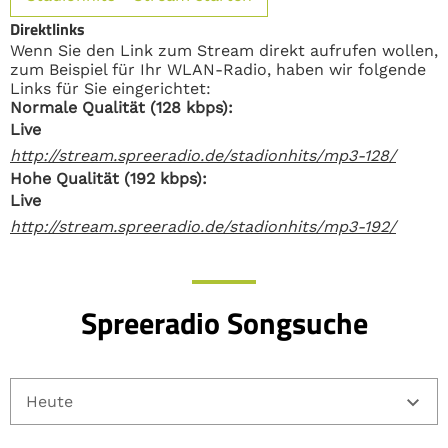
Direktlinks
Wenn Sie den Link zum Stream direkt aufrufen wollen,
zum Beispiel für Ihr WLAN-Radio, haben wir folgende
Links für Sie eingerichtet:
Normale Qualität (128 kbps):
Live
http://stream.spreeradio.de/stadionhits/mp3-128/
Hohe Qualität (192 kbps):
Live
http://stream.spreeradio.de/stadionhits/mp3-192/
Spreeradio Songsuche