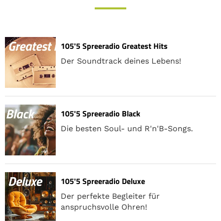
105'5 Spreeradio Greatest Hits
Der Soundtrack deines Lebens!
105'5 Spreeradio Black
Die besten Soul- und R'n'B-Songs.
105'5 Spreeradio Deluxe
Der perfekte Begleiter für
anspruchsvolle Ohren!