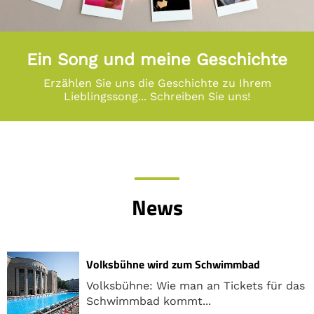
Ein Song und meine Geschichte
Erzählen Sie uns die Geschichte zu Ihrem
Lieblingssong... Schreiben Sie uns!
News
Volksbühne wird zum Schwimmbad
Volksbühne: Wie man an Tickets für das
Schwimmbad kommt...