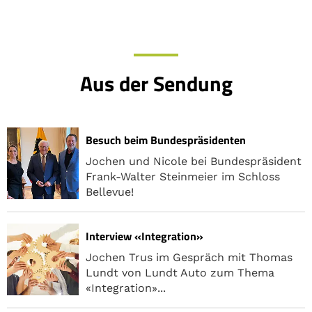
Aus der Sendung
Besuch beim Bundespräsidenten
Jochen und Nicole bei Bundespräsident
Frank-Walter Steinmeier im Schloss
Bellevue!
Interview «Integration»
Jochen Trus im Gespräch mit Thomas
Lundt von Lundt Auto zum Thema
«Integration»...