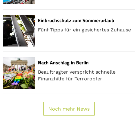
Einbruchschutz zum Sommerurlaub
Fünf Tipps für ein gesichertes Zuhause
Nach Anschlag in Berlin
Beauftragter verspricht schnelle
Finanzhilfe für Terroropfer
Noch mehr News