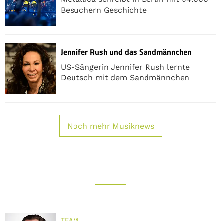
Besuchern Geschichte
Jennifer Rush und das Sandmännchen
US-Sängerin Jennifer Rush lernte
Deutsch mit dem Sandmännchen
Noch mehr Musiknews
TEAM