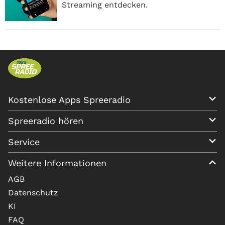
Streaming entdecken.
Kostenlose Apps Spreeradio
Spreeradio hören
Service
Weitere Informationen
AGB
Datenschutz
KI
FAQ