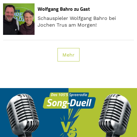
Wolfgang Bahro zu Gast
Schauspieler Wolfgang Bahro bei
Jochen Trus am Morgen!
Mehr