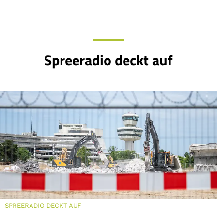
Spreeradio deckt auf
SPREERADIO DECKT AUF