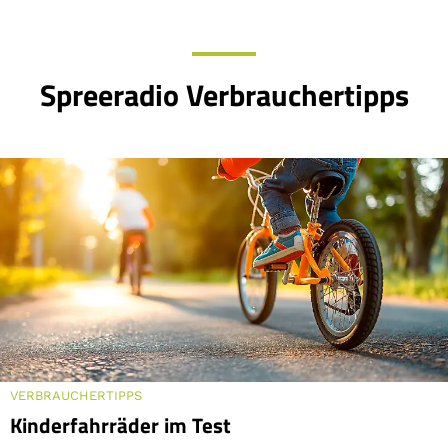
Spreeradio Verbrauchertipps
VERBRAUCHERTIPPS
Kinderfahrräder im Test