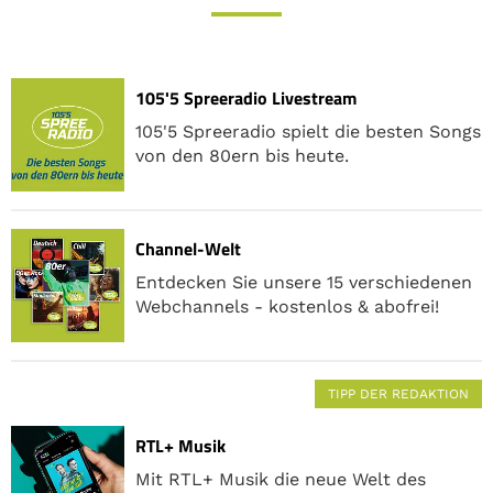
105'5 Spreeradio Livestream
105'5 Spreeradio spielt die besten Songs
von den 80ern bis heute.
Channel-Welt
Entdecken Sie unsere 15 verschiedenen
Webchannels - kostenlos & abofrei!
TIPP DER REDAKTION
RTL+ Musik
Mit RTL+ Musik die neue Welt des