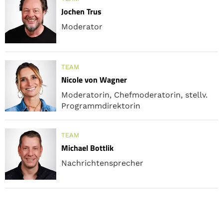
Jochen Trus
Moderator
TEAM
Nicole von Wagner
Moderatorin, Chefmoderatorin, stellv.
Programmdirektorin
TEAM
Michael Bottlik
Nachrichtensprecher