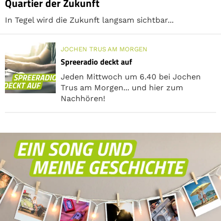
Quartier der Zukunft
In Tegel wird die Zukunft langsam sichtbar...
JOCHEN TRUS AM MORGEN
Spreeradio deckt auf
Jeden Mittwoch um 6.40 bei Jochen
Trus am Morgen... und hier zum
Nachhören!