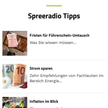
Spreeradio Tipps
Fristen für Führerschein-Umtausch
Was Sie wissen müssen...
Strom sparen
Zehn Empfehlungen von Fachleuten im
Bereich Energie...
Inflation im Blick