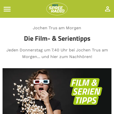
Jochen Trus am Morgen
Die Film- & Serientipps
Jeden Donnerstag um 7.40 Uhr bei Jochen Trus am
Morgen... und hier zum Nachhören!