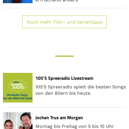
Noch mehr Film- und Serientipps
105'5 Spreeradio Livestream
105'5 Spreeradio spielt die besten Songs
von den 80ern bis heute.
Jochen Trus am Morgen
Montag bis Freitag von 5 bis 10 Uhr