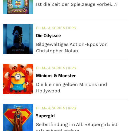
Ist die Zeit der Spielzeuge vorbei…?
FILM- & SERIENTIPPS
Die Odyssee
Bildgewaltiges Action-Epos von
Christopher Nolan
FILM- & SERIENTIPPS
Minions & Monster
Die kleinen gelben Minions und
Hollywood
FILM- & SERIENTIPPS
Supergirl
Selbstfindung im All: «Supergirl» ist
erfrischend anders