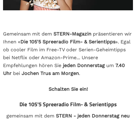
Gemeinsam mit dem
STERN-Magazin
präsentieren wir
Ihnen «
Die 105'5 Spreeradio Film- & Serientipps
». Egal
ob cooler Film im Free-TV oder Serien-Geheimtipps
bei Netflix oder Amazon-Prime... Unsere
Empfehlungen hören Sie
jeden Donnerstag
um
7.40
Uhr
bei
Jochen Trus am Morgen
.
Schalten Sie ein!
Die 105'5 Spreeradio Film- & Serientipps
gemeinsam mit dem
STERN - jeden Donnerstag neu