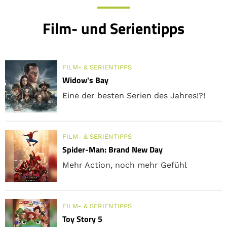
Film- und Serientipps
FILM- & SERIENTIPPS
Widow's Bay
Eine der besten Serien des Jahres!?!
FILM- & SERIENTIPPS
Spider-Man: Brand New Day
Mehr Action, noch mehr Gefühl
FILM- & SERIENTIPPS
Toy Story 5