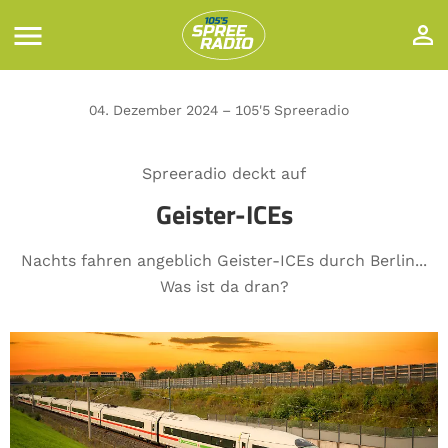
04. Dezember 2024 – 105'5 Spreeradio
Spreeradio deckt auf
Geister-ICEs
Nachts fahren angeblich Geister-ICEs durch Berlin...
Was ist da dran?