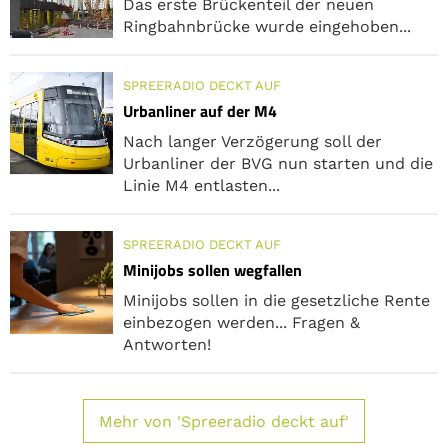
Das erste Brückenteil der neuen
Ringbahnbrücke wurde eingehoben...
SPREERADIO DECKT AUF
Urbanliner auf der M4
Nach langer Verzögerung soll der
Urbanliner der BVG nun starten und die
Linie M4 entlasten...
SPREERADIO DECKT AUF
Minijobs sollen wegfallen
Minijobs sollen in die gesetzliche Rente
einbezogen werden... Fragen &
Antworten!
Mehr von 'Spreeradio deckt auf'