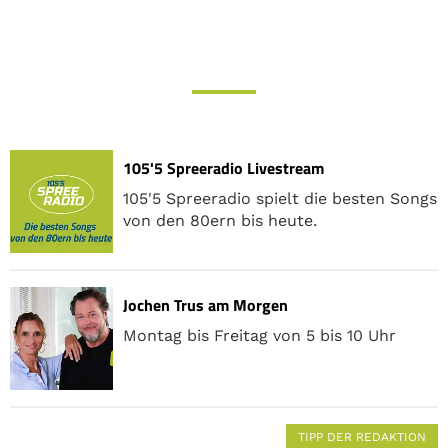
105'5 Spreeradio Livestream
105'5 Spreeradio spielt die besten Songs
von den 80ern bis heute.
Jochen Trus am Morgen
Montag bis Freitag von 5 bis 10 Uhr
TIPP DER REDAKTION