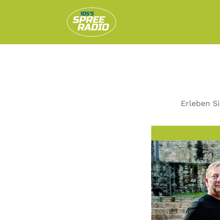
Erleben Si