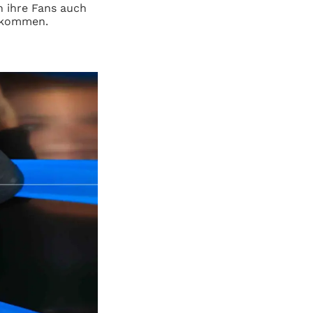
 ihre Fans auch
 kommen.