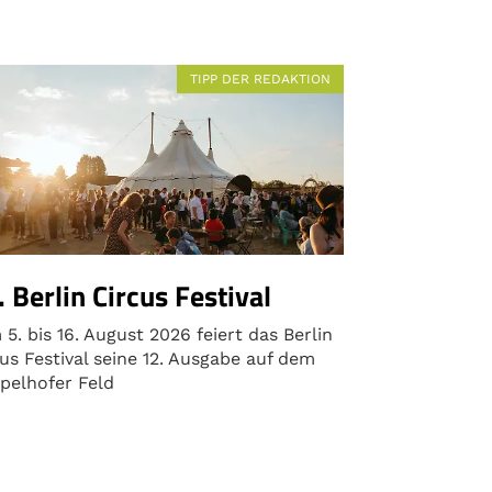
TIPP DER REDAKTION
. Berlin Circus Festival
5. bis 16. August 2026 feiert das Berlin
us Festival seine 12. Ausgabe auf dem
pelhofer Feld