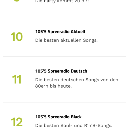
Die Party kommt zu dir!
105'5 Spreeradio Aktuell
10
Die besten aktuellen Songs.
105'5 Spreeradio Deutsch
11
Die besten deutschen Songs von den
80ern bis heute.
105'5 Spreeradio Black
12
Die besten Soul- und R'n'B-Songs.