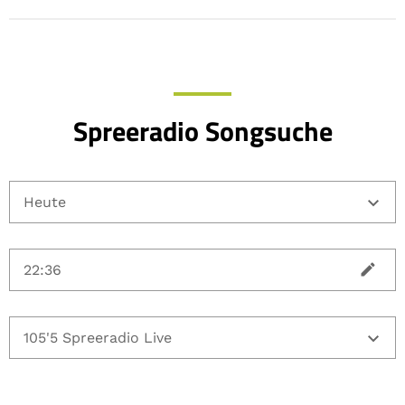
Spreeradio Songsuche