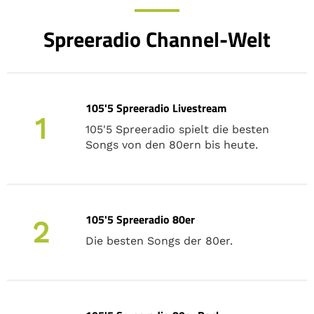
Spreeradio Channel-Welt
105'5 Spreeradio Livestream
1
105'5 Spreeradio spielt die besten
Songs von den 80ern bis heute.
105'5 Spreeradio 80er
2
Die besten Songs der 80er.