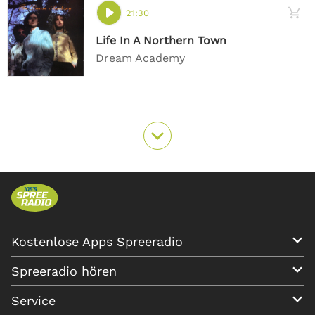
21:30
Life In A Northern Town
Dream Academy
Kostenlose Apps Spreeradio
Spreeradio hören
Service