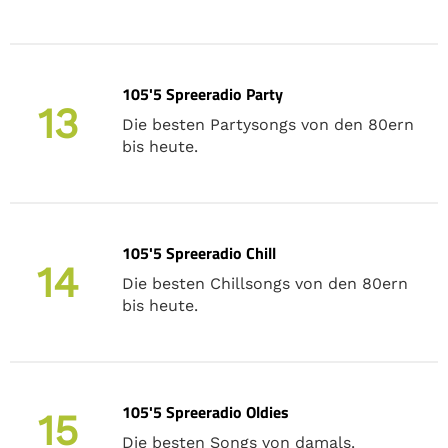
105'5 Spreeradio Party
13
Die besten Partysongs von den 80ern
bis heute.
105'5 Spreeradio Chill
14
Die besten Chillsongs von den 80ern
bis heute.
105'5 Spreeradio Oldies
15
Die besten Songs von damals.