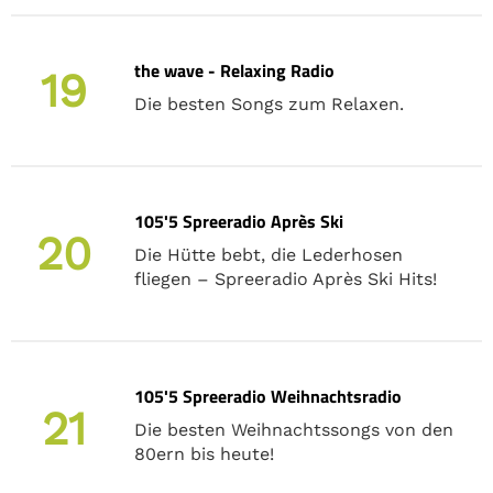
the wave - Relaxing Radio
19
Die besten Songs zum Relaxen.
105'5 Spreeradio Après Ski
20
Die Hütte bebt, die Lederhosen
fliegen – Spreeradio Après Ski Hits!
105'5 Spreeradio Weihnachtsradio
21
Die besten Weihnachtssongs von den
80ern bis heute!