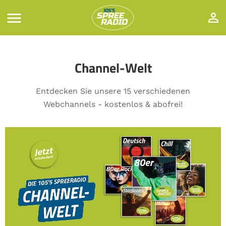
Channel-Welt
Entdecken Sie unsere 15 verschiedenen
Webchannels - kostenlos & abofrei!