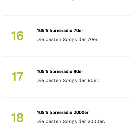
105'5 Spreeradio 70er
16
Die besten Songs der 70er.
105'5 Spreeradio 90er
17
Die besten Songs der 90er.
105'5 Spreeradio 2000er
18
Die besten Songs der 2000er.